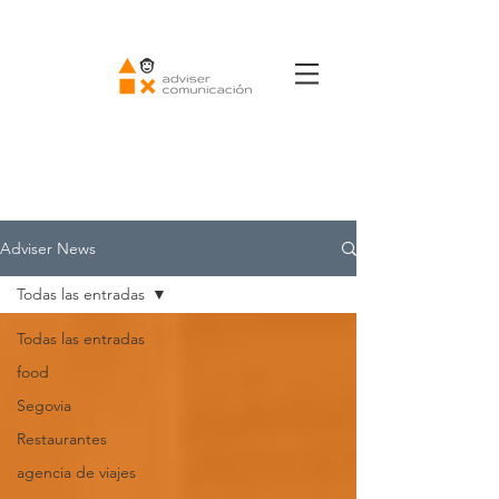
Adviser News
Todas las entradas
Todas las entradas
food
Segovia
Restaurantes
agencia de viajes