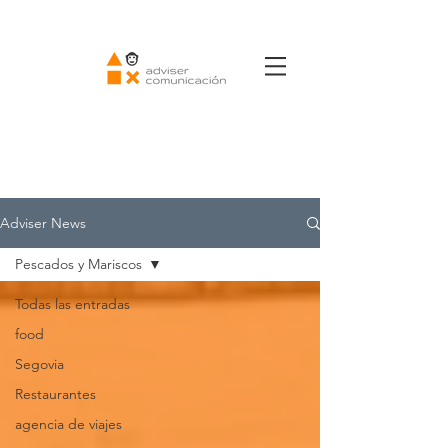
Adviser News
Pescados y Mariscos
Todas las entradas
food
Segovia
Restaurantes
agencia de viajes