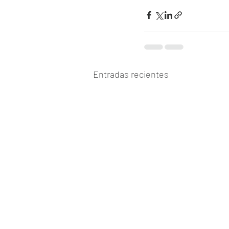
Entradas recientes