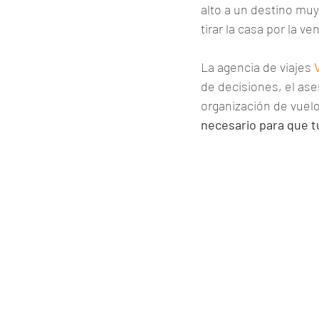
alto a un destino muy 
tirar la casa por la ve
La agencia de viajes 
de decisiones, el ase
organización de vuelo
necesario para que tu