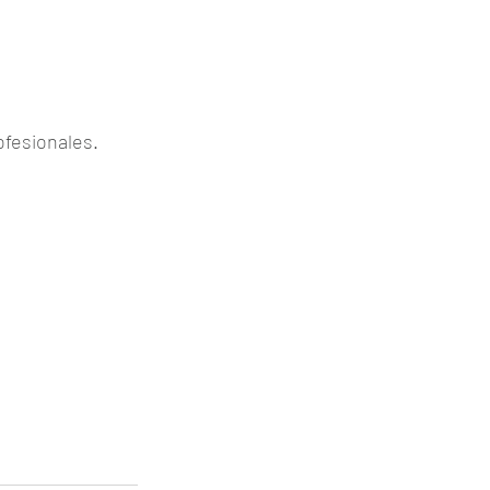
fesionales. 