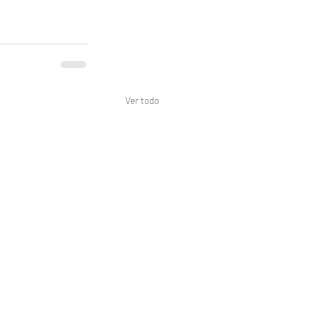
Ver todo