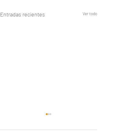
Entradas recientes
Ver todo