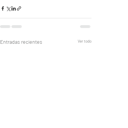
Entradas recientes
Ver todo